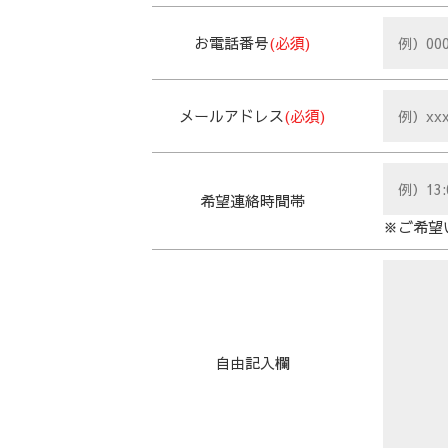
お電話番号
(必須)
メールアドレス
(必須)
希望連絡時間帯
※ご希望
自由記入欄