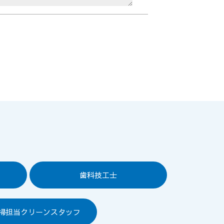
歯科技工士
掃担当クリーンスタッフ