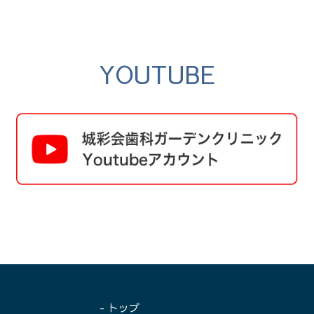
YOUTUBE
- トップ