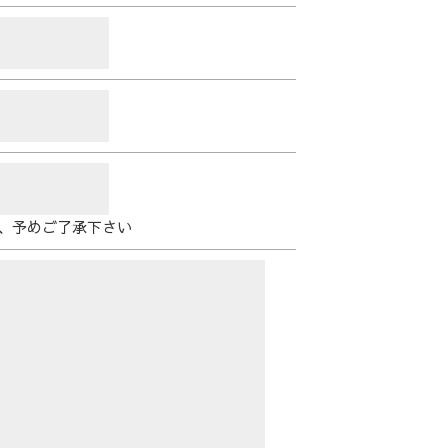
、予めご了承下さい