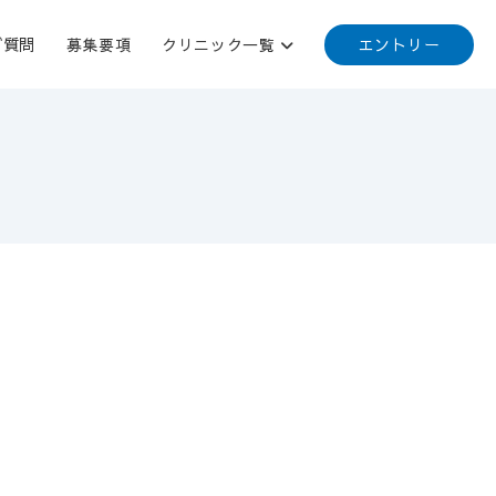
エントリー
ご質問
募集要項
クリニック一覧