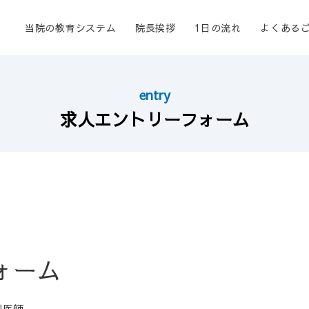
当院の教育システム
院長挨拶
1日の流れ
よくある
entry
求人エントリーフォーム
ォーム
科医師