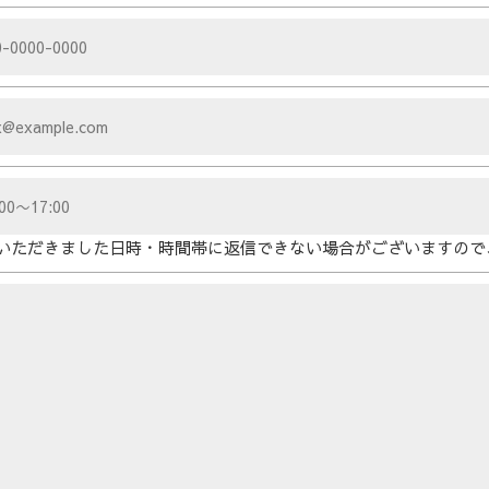
いただきました日時・時間帯に返信できない場合がございますので