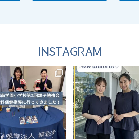
INSTAGRAM