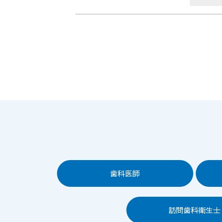
歯科医師
訪問歯科衛生士