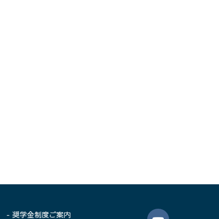
- 奨学金制度ご案内